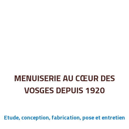
MENUISERIE AU CŒUR DES
VOSGES DEPUIS 1920
Etude, conception, fabrication, pose et entretien