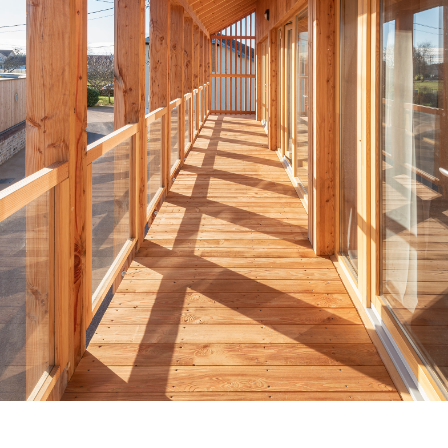
Venez découvrir nos réalisations