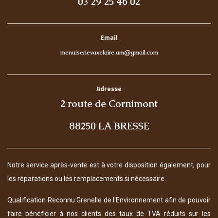
03 29 25 46 02
Email
menuiserievaxelaire.am@gmail.com
Adresse
2 route de Cornimont
88250 LA BRESSE
Notre service après-vente est à votre disposition également, pour
les réparations ou les remplacements si nécessaire.
Qualification Reconnu Grenelle de l'Environnement afin de pouvoir
faire bénéficier à nos clients des taux de TVA réduits sur les