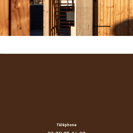
Téléphone