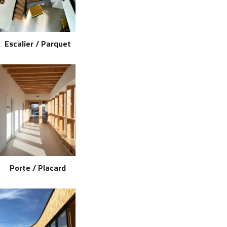
Escalier / Parquet
Porte / Placard