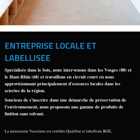
ENTREPRISE LOCALE ET
LABELLISEE
Spécialisée dans le bois, nous intervenons dans les Vosges (88) et
le Haut-Rhin (68) et travaillons en circuit court en nous
approvisionnant principalement d'essences locales dans les
scieries de la région.
Soucieux de s'inscrire dans une démarche de préservation de
l’environnement, nous proposons une gamme de produits de
finition sans solvant.
La menuiserie Vaxelaire est certifiée Qualibat et labellisée RGE
.