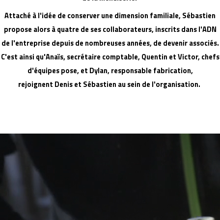
Attaché à l'idée de conserver une dimension familiale, Sébastien
propose alors à quatre de ses collaborateurs, inscrits dans l'ADN
de l'entreprise depuis de nombreuses années, de devenir associés.
C'est ainsi qu'Anaïs, secrétaire comptable, Quentin et Victor, chefs
d'équipes pose, et Dylan, responsable fabrication,
rejoignent Denis et Sébastien au sein de l'organisation.