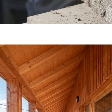
RÉALISATIONS