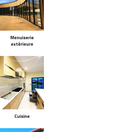
Menuiserie
extérieure
Cuisine