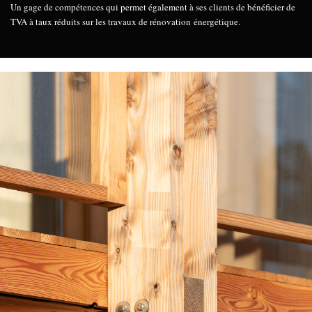
Un gage de compétences qui permet également à ses clients de bénéficier de
TVA à taux réduits sur les travaux de rénovation énergétique.