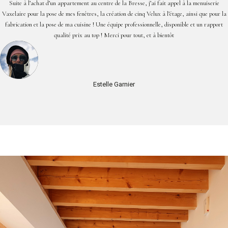
Suite à l’achat d’un appartement au centre de la Bresse, j’ai fait appel à la menuiserie
Vaxelaire pour la pose de mes fenêtres, la création de cinq Velux à l’étage, ainsi que pour la
fabrication et la pose de ma cuisine ! Une équipe professionnelle, disponible et un rapport
qualité prix au top ! Merci pour tout, et à bientôt
Estelle Garnier