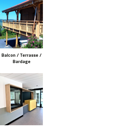
Balcon / Terrasse /
Bardage