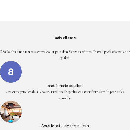
Avis clients
Réalisation d'une terrasse en mélèze et pose d'un Velux en toiture. Travail professionnel et de
qualité.
andré-marie bouillon
Une entreprise locale à l'écoute. Produits de qualité et savoir faire dans la pose et les
conseils.
Sous le toit de Marie et Jean