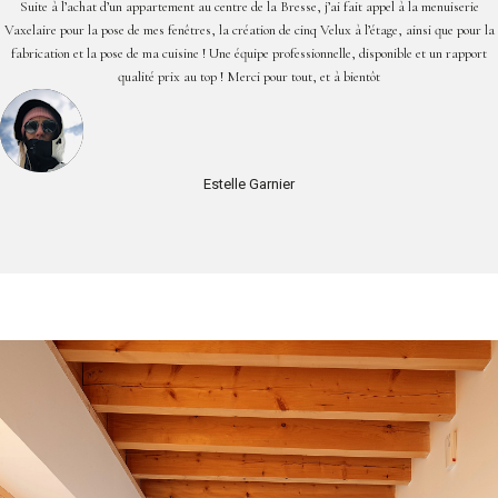
Suite à l’achat d’un appartement au centre de la Bresse, j’ai fait appel à la menuiserie
Vaxelaire pour la pose de mes fenêtres, la création de cinq Velux à l’étage, ainsi que pour la
fabrication et la pose de ma cuisine ! Une équipe professionnelle, disponible et un rapport
qualité prix au top ! Merci pour tout, et à bientôt
Estelle Garnier