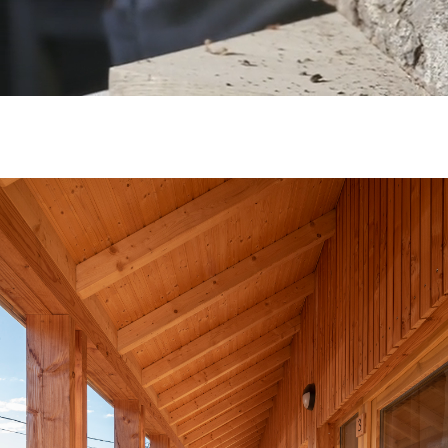
RÉALISATIONS