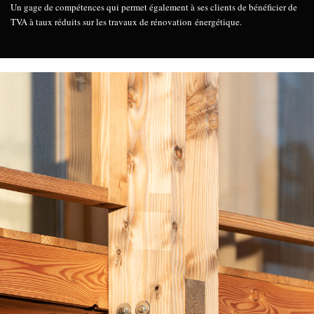
Un gage de compétences qui permet également à ses clients de bénéficier de
TVA à taux réduits sur les travaux de rénovation énergétique.