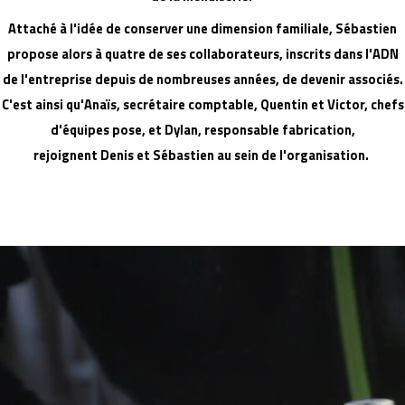
Attaché à l'idée de conserver une dimension familiale, Sébastien
propose alors à quatre de ses collaborateurs, inscrits dans l'ADN
de l'entreprise depuis de nombreuses années, de devenir associés.
C'est ainsi qu'Anaïs, secrétaire comptable, Quentin et Victor, chefs
d'équipes pose, et Dylan, responsable fabrication,
rejoignent Denis et Sébastien au sein de l'organisation.