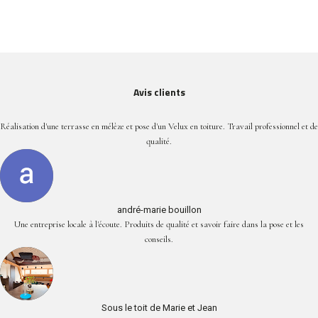
Avis clients
Réalisation d'une terrasse en mélèze et pose d'un Velux en toiture. Travail professionnel et de
qualité.
andré-marie bouillon
Une entreprise locale à l'écoute. Produits de qualité et savoir faire dans la pose et les
conseils.
Sous le toit de Marie et Jean