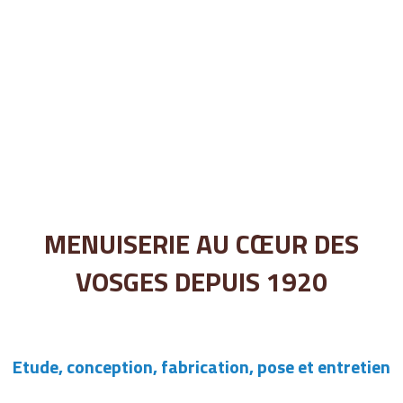
MENUISERIE AU CŒUR DES
VOSGES DEPUIS 1920
Etude, conception, fabrication, pose et entretien