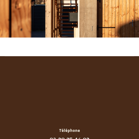
Téléphone