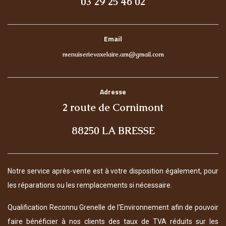
03 29 25 46 02
Email
menuiserievaxelaire.am@gmail.com
Adresse
2 route de Cornimont
88250 LA BRESSE
Notre service après-vente est à votre disposition également, pour
les réparations ou les remplacements si nécessaire.
Qualification Reconnu Grenelle de l'Environnement afin de pouvoir
faire bénéficier à nos clients des taux de TVA réduits sur les