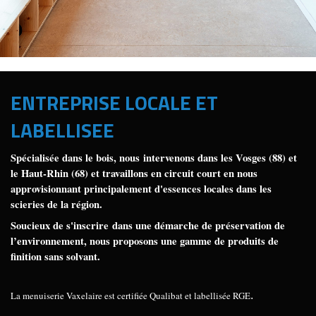
ENTREPRISE LOCALE ET
LABELLISEE
Spécialisée dans le bois, nous intervenons dans les Vosges (88) et
le Haut-Rhin (68) et travaillons en circuit court en nous
approvisionnant principalement d'essences locales dans les
scieries de la région.
Soucieux de s'inscrire dans une démarche de préservation de
l’environnement, nous proposons une gamme de produits de
finition sans solvant.
La menuiserie Vaxelaire est certifiée Qualibat et labellisée RGE
.