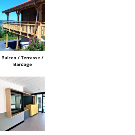
Balcon / Terrasse /
Bardage