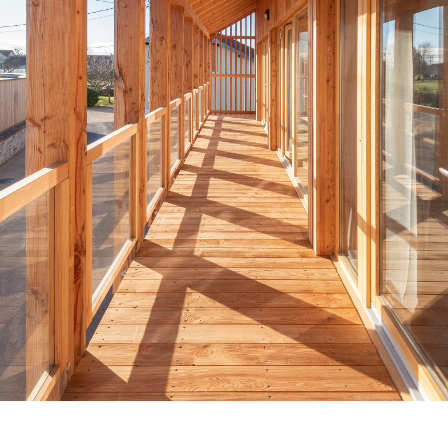
Venez découvrir nos réalisations