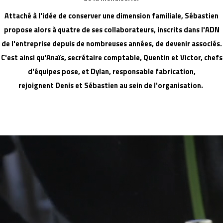
Attaché à l'idée de conserver une dimension familiale, Sébastien
propose alors à quatre de ses collaborateurs, inscrits dans l'ADN
de l'entreprise depuis de nombreuses années, de devenir associés.
C'est ainsi qu'Anaïs, secrétaire comptable, Quentin et Victor, chefs
d'équipes pose, et Dylan, responsable fabrication,
rejoignent Denis et Sébastien au sein de l'organisation.