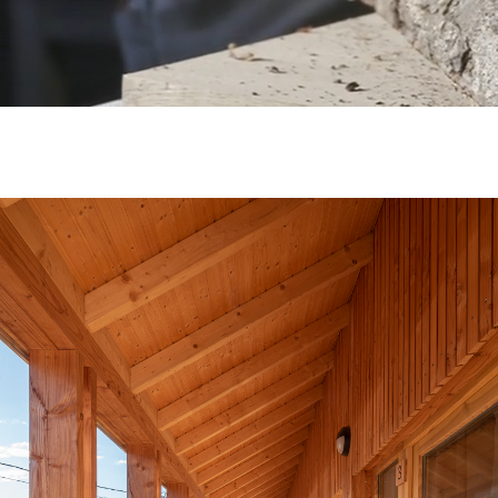
RÉALISATIONS