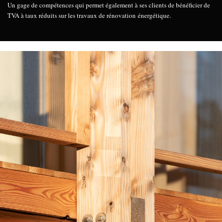
Un gage de compétences qui permet également à ses clients de bénéficier de
TVA à taux réduits sur les travaux de rénovation énergétique.