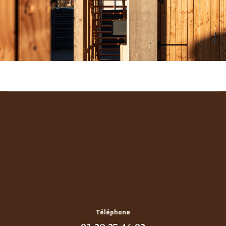
Téléphone