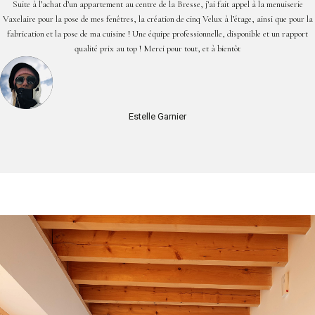
Suite à l’achat d’un appartement au centre de la Bresse, j’ai fait appel à la menuiserie
Vaxelaire pour la pose de mes fenêtres, la création de cinq Velux à l’étage, ainsi que pour la
fabrication et la pose de ma cuisine ! Une équipe professionnelle, disponible et un rapport
qualité prix au top ! Merci pour tout, et à bientôt
Estelle Garnier