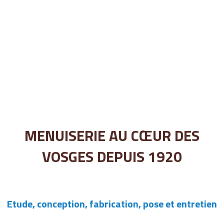
MENUISERIE AU CŒUR DES
VOSGES DEPUIS 1920
Etude, conception, fabrication, pose et entretien