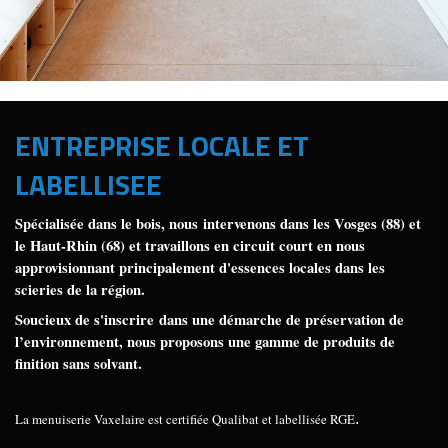
ENTREPRISE LOCALE ET
LABELLISEE
Spécialisée dans le bois, nous intervenons dans les Vosges (88) et
le Haut-Rhin (68) et travaillons en circuit court en nous
approvisionnant principalement d'essences locales dans les
scieries de la région.
Soucieux de s'inscrire dans une démarche de préservation de
l’environnement, nous proposons une gamme de produits de
finition sans solvant.
La menuiserie Vaxelaire est certifiée Qualibat et labellisée RGE
.