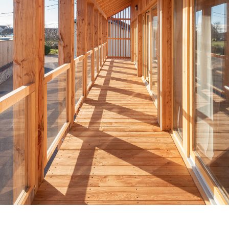
Venez découvrir nos réalisations