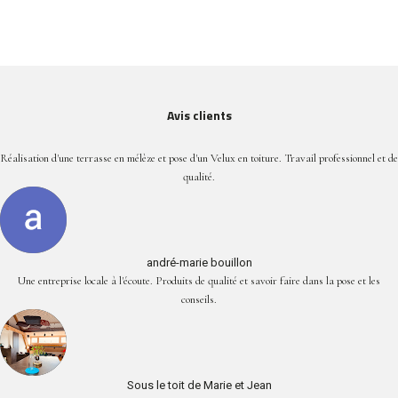
Avis clients
Réalisation d'une terrasse en mélèze et pose d'un Velux en toiture. Travail professionnel et de
qualité.
andré-marie bouillon
Une entreprise locale à l'écoute. Produits de qualité et savoir faire dans la pose et les
conseils.
Sous le toit de Marie et Jean