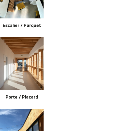
Escalier / Parquet
Porte / Placard