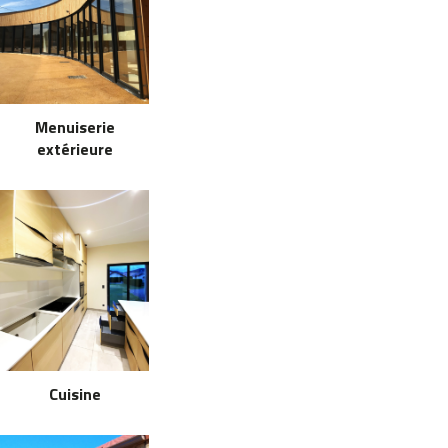
Menuiserie
extérieure
Cuisine