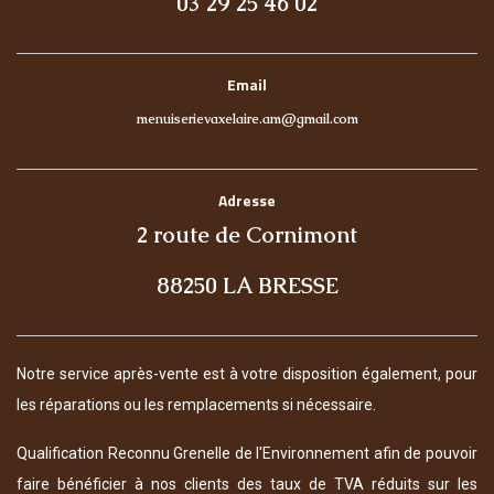
03 29 25 46 02
Email
menuiserievaxelaire.am@gmail.com
Adresse
2 route de Cornimont
88250 LA BRESSE
Notre service après-vente est à votre disposition également, pour
les réparations ou les remplacements si nécessaire.
Qualification Reconnu Grenelle de l'Environnement afin de pouvoir
faire bénéficier à nos clients des taux de TVA réduits sur les