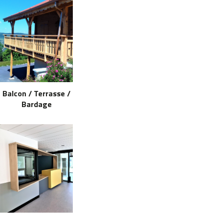
Balcon / Terrasse /
Bardage