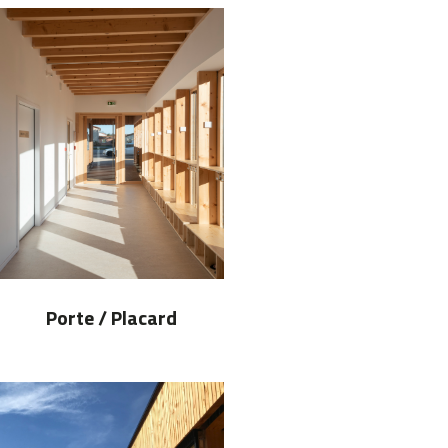
Porte / Placard