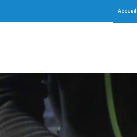
Accueil