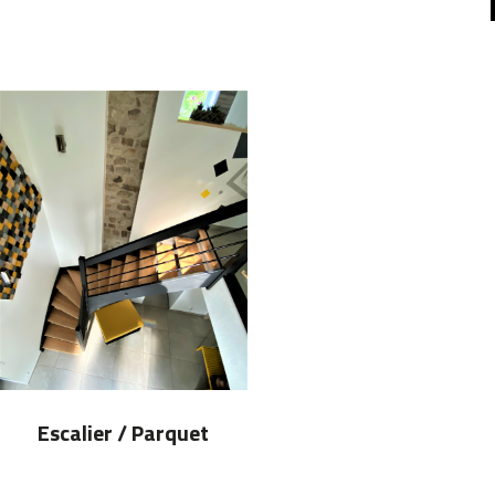
Escalier / Parquet