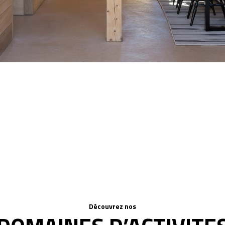
Découvrez nos