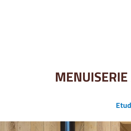
MENUISERIE 
Etud