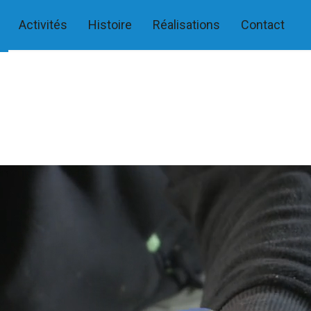
Activités
Histoire
Réalisations
Contact