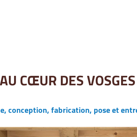
AU CŒUR DES VOSGES
e, conception, fabrication, pose et entr