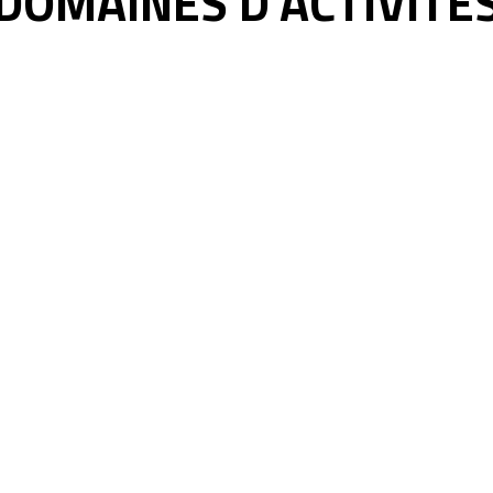
DOMAINES D’ACTIVITE