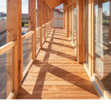
Venez découvrir nos réalisations