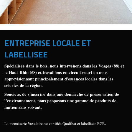
ENTREPRISE LOCALE ET
LABELLISEE
Spécialisée dans le bois, nous intervenons dans les Vosges (88) et
le Haut-Rhin (68) et travaillons en circuit court en nous
approvisionnant principalement d'essences locales dans les
scieries de la région.
Soucieux de s'inscrire dans une démarche de préservation de
l’environnement, nous proposons une gamme de produits de
finition sans solvant.
La menuiserie Vaxelaire est certifiée Qualibat et labellisée RGE
.