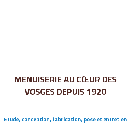
MENUISERIE AU CŒUR DES
VOSGES DEPUIS 1920
Etude, conception, fabrication, pose et entretien