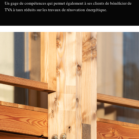
Un gage de compétences qui permet également à ses clients de bénéficier de
TVA à taux réduits sur les travaux de rénovation énergétique.