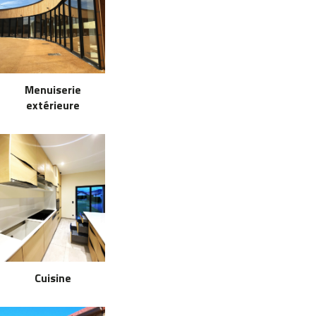
Menuiserie
extérieure
Cuisine