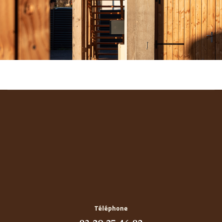
Téléphone