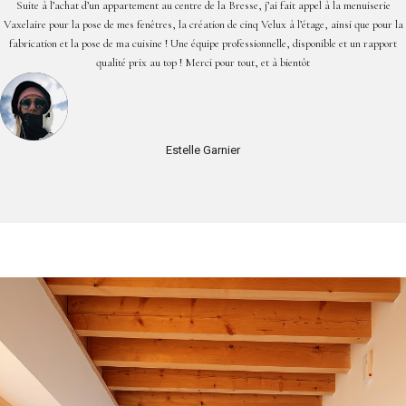
Suite à l’achat d’un appartement au centre de la Bresse, j’ai fait appel à la menuiserie
Vaxelaire pour la pose de mes fenêtres, la création de cinq Velux à l’étage, ainsi que pour la
fabrication et la pose de ma cuisine ! Une équipe professionnelle, disponible et un rapport
qualité prix au top ! Merci pour tout, et à bientôt
Estelle Garnier