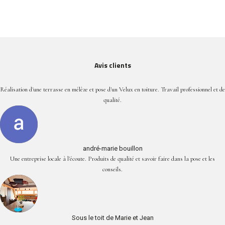
Avis clients
Réalisation d'une terrasse en mélèze et pose d'un Velux en toiture. Travail professionnel et de
qualité.
andré-marie bouillon
Une entreprise locale à l'écoute. Produits de qualité et savoir faire dans la pose et les
conseils.
Sous le toit de Marie et Jean