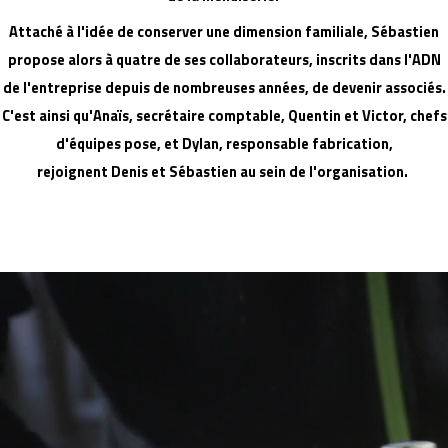
Attaché à l'idée de conserver une dimension familiale, Sébastien
propose alors à quatre de ses collaborateurs, inscrits dans l'ADN
de l'entreprise depuis de nombreuses années, de devenir associés.
C'est ainsi qu'Anaïs, secrétaire comptable, Quentin et Victor, chefs
d'équipes pose, et Dylan, responsable fabrication,
rejoignent Denis et Sébastien au sein de l'organisation.