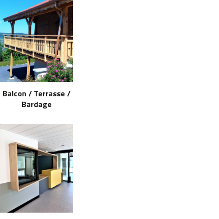
Balcon / Terrasse /
Bardage