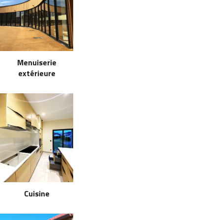
Menuiserie
extérieure
Cuisine