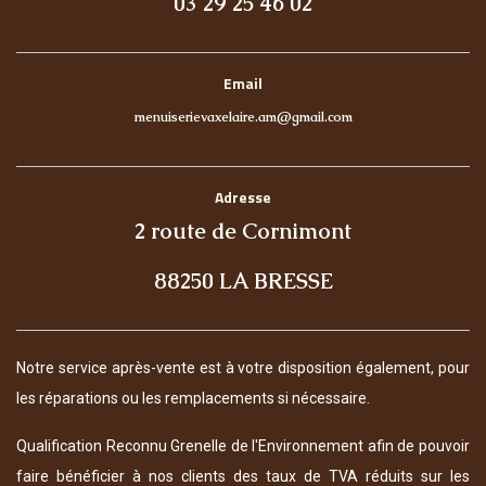
03 29 25 46 02
Email
menuiserievaxelaire.am@gmail.com
Adresse
2 route de Cornimont
88250 LA BRESSE
Notre service après-vente est à votre disposition également, pour
les réparations ou les remplacements si nécessaire.
Qualification Reconnu Grenelle de l'Environnement afin de pouvoir
faire bénéficier à nos clients des taux de TVA réduits sur les