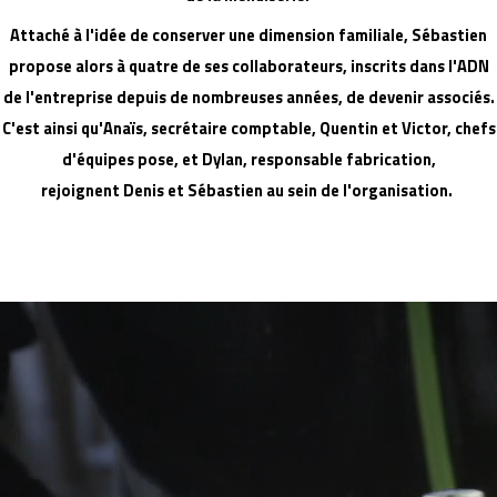
Attaché à l'idée de conserver une dimension familiale, Sébastien
propose alors à quatre de ses collaborateurs, inscrits dans l'ADN
de l'entreprise depuis de nombreuses années, de devenir associés.
C'est ainsi qu'Anaïs, secrétaire comptable, Quentin et Victor, chefs
d'équipes pose, et Dylan, responsable fabrication,
rejoignent Denis et Sébastien au sein de l'organisation.