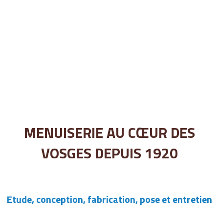
MENUISERIE AU CŒUR DES
VOSGES DEPUIS 1920
Etude, conception, fabrication, pose et entretien