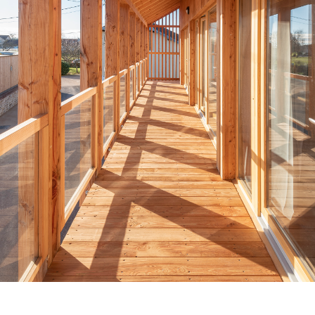
Venez découvrir nos réalisations