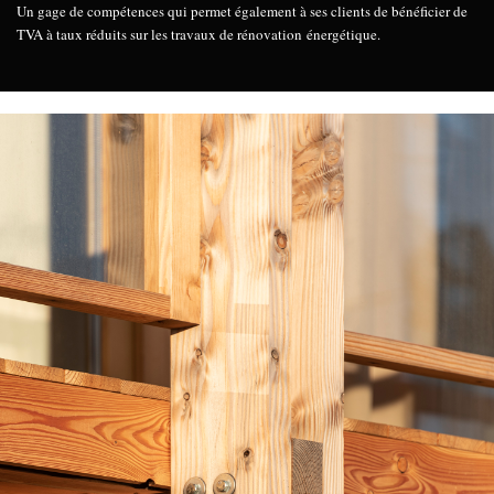
Un gage de compétences qui permet également à ses clients de bénéficier de
TVA à taux réduits sur les travaux de rénovation énergétique.