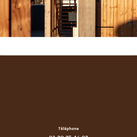
Téléphone