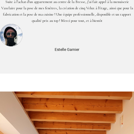
Suite à l’achat d’un appartement au centre de la Bresse, j’ai fait appel à la menuiserie
Vaxelaire pour la pose de mes fenêtres, la création de cinq Velux à l’étage, ainsi que pour la
fabrication et la pose de ma cuisine ! Une équipe professionnelle, disponible et un rapport
qualité prix au top ! Merci pour tout, et à bientôt
Estelle Garnier