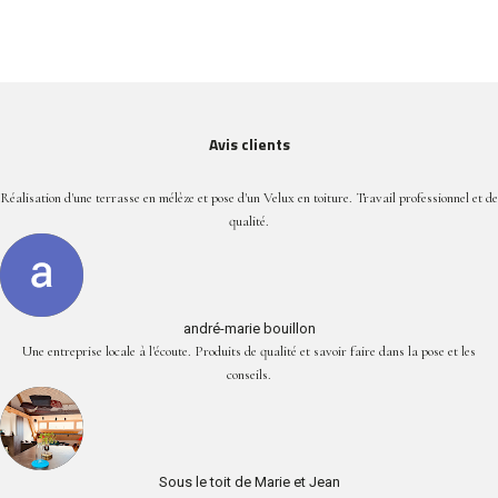
Avis clients
Réalisation d'une terrasse en mélèze et pose d'un Velux en toiture. Travail professionnel et de
qualité.
andré-marie bouillon
Une entreprise locale à l'écoute. Produits de qualité et savoir faire dans la pose et les
conseils.
Sous le toit de Marie et Jean