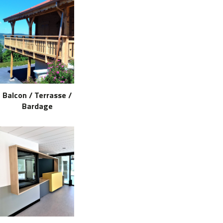
Balcon / Terrasse /
Bardage