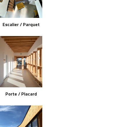
Escalier / Parquet
Porte / Placard