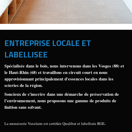
ENTREPRISE LOCALE ET
LABELLISEE
Spécialisée dans le bois, nous intervenons dans les Vosges (88) et
le Haut-Rhin (68) et travaillons en circuit court en nous
approvisionnant principalement d'essences locales dans les
scieries de la région.
Soucieux de s'inscrire dans une démarche de préservation de
l’environnement, nous proposons une gamme de produits de
finition sans solvant.
La menuiserie Vaxelaire est certifiée Qualibat et labellisée RGE
.