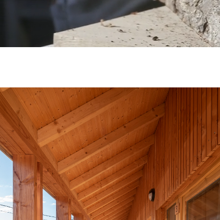
RÉALISATIONS