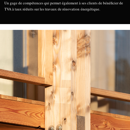
Un gage de compétences qui permet également à ses clients de bénéficier de
TVA à taux réduits sur les travaux de rénovation énergétique.