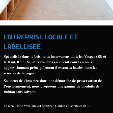
ENTREPRISE LOCALE ET
LABELLISEE
Spécialisée dans le bois, nous intervenons dans les Vosges (88) et
le Haut-Rhin (68) et travaillons en circuit court en nous
approvisionnant principalement d'essences locales dans les
scieries de la région.
Soucieux de s'inscrire dans une démarche de préservation de
l’environnement, nous proposons une gamme de produits de
finition sans solvant.
La menuiserie Vaxelaire est certifiée Qualibat et labellisée RGE
.