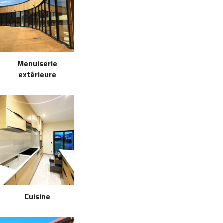
Menuiserie
extérieure
Cuisine