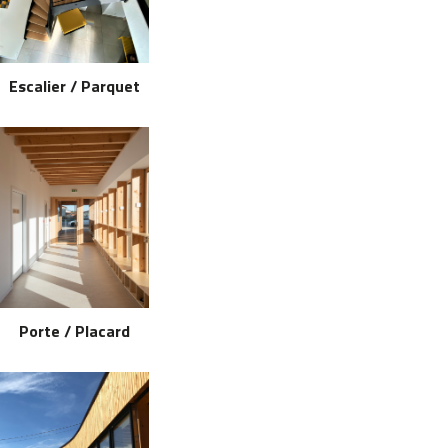
Escalier / Parquet
Porte / Placard