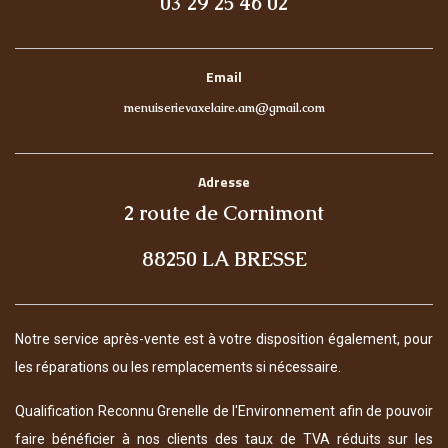
03 29 25 46 02
Email
menuiserievaxelaire.am@gmail.com
Adresse
2 route de Cornimont
88250 LA BRESSE
Notre service après-vente est à votre disposition également, pour
les réparations ou les remplacements si nécessaire.
Qualification Reconnu Grenelle de l'Environnement afin de pouvoir
faire bénéficier à nos clients des taux de TVA réduits sur les