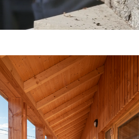
RÉALISATIONS