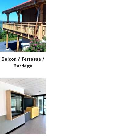
Balcon / Terrasse /
Bardage