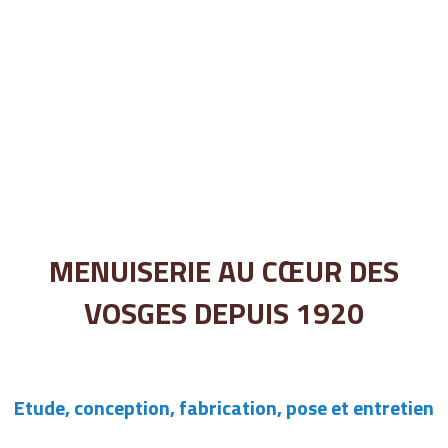
MENUISERIE AU CŒUR DES
VOSGES DEPUIS 1920
Etude, conception, fabrication, pose et entretien