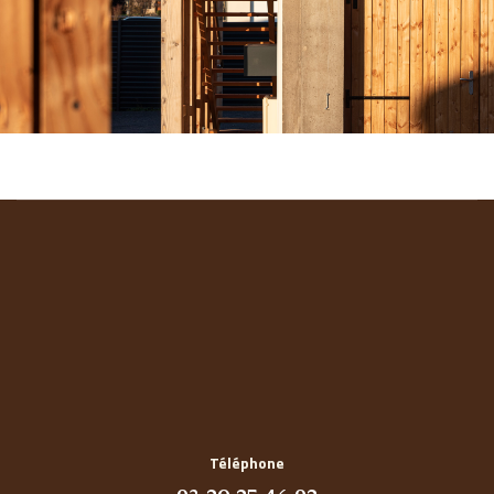
Téléphone