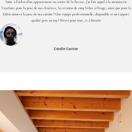
Suite à l’achat d’un appartement au centre de la Bresse, j’ai fait appel à la menuiserie
Vaxelaire pour la pose de mes fenêtres, la création de cinq Velux à l’étage, ainsi que pour la
fabrication et la pose de ma cuisine ! Une équipe professionnelle, disponible et un rapport
qualité prix au top ! Merci pour tout, et à bientôt
Estelle Garnier