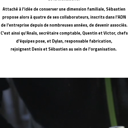
Attaché à l'idée de conserver une dimension familiale, Sébastien
propose alors à quatre de ses collaborateurs, inscrits dans l'ADN
de l'entreprise depuis de nombreuses années, de devenir associés.
C'est ainsi qu'Anaïs, secrétaire comptable, Quentin et Victor, chefs
d'équipes pose, et Dylan, responsable fabrication,
rejoignent Denis et Sébastien au sein de l'organisation.