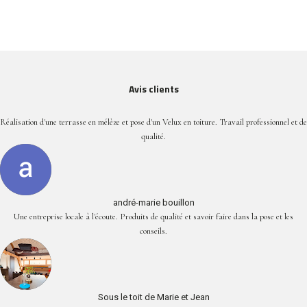
Avis clients
Réalisation d'une terrasse en mélèze et pose d'un Velux en toiture. Travail professionnel et de
qualité.
andré-marie bouillon
Une entreprise locale à l'écoute. Produits de qualité et savoir faire dans la pose et les
conseils.
Sous le toit de Marie et Jean