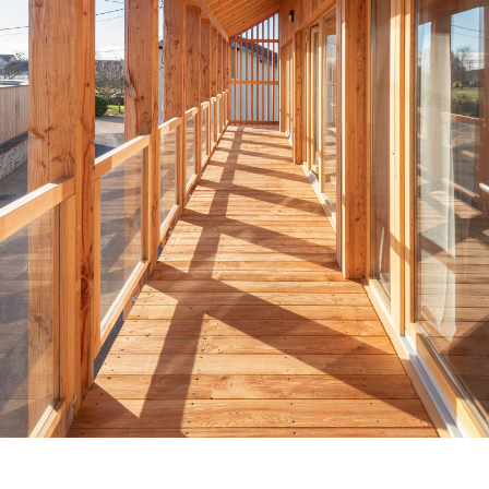
Venez découvrir nos réalisations