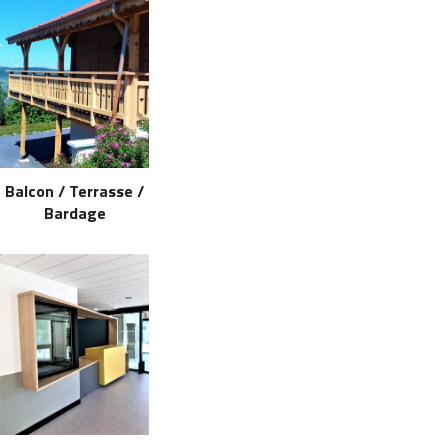
Balcon / Terrasse /
Bardage