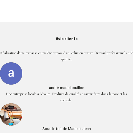
Avis clients
Réalisation d'une terrasse en mélèze et pose d'un Velux en toiture. Travail professionnel et de
qualité.
andré-marie bouillon
Une entreprise locale à l'écoute. Produits de qualité et savoir faire dans la pose et les
conseils.
Sous le toit de Marie et Jean