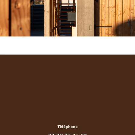
Téléphone