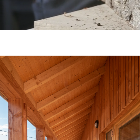
RÉALISATIONS