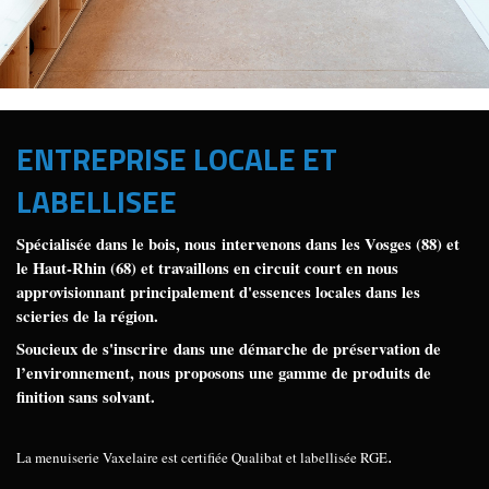
ENTREPRISE LOCALE ET
LABELLISEE
Spécialisée dans le bois, nous intervenons dans les Vosges (88) et
le Haut-Rhin (68) et travaillons en circuit court en nous
approvisionnant principalement d'essences locales dans les
scieries de la région.
Soucieux de s'inscrire dans une démarche de préservation de
l’environnement, nous proposons une gamme de produits de
finition sans solvant.
La menuiserie Vaxelaire est certifiée Qualibat et labellisée RGE
.