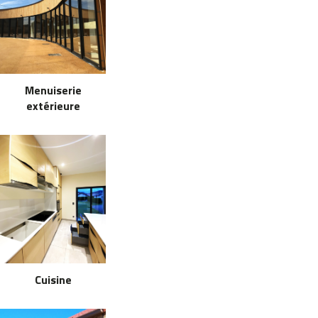
Menuiserie
extérieure
Cuisine