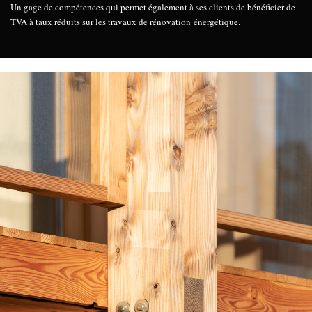
Un gage de compétences qui permet également à ses clients de bénéficier de
TVA à taux réduits sur les travaux de rénovation énergétique.