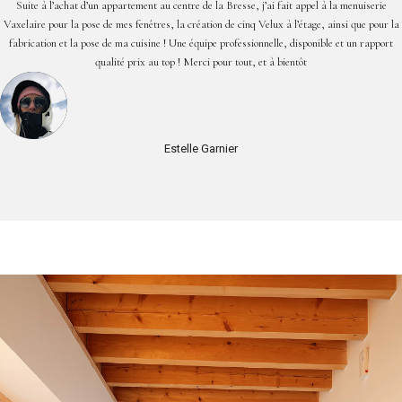
Suite à l’achat d’un appartement au centre de la Bresse, j’ai fait appel à la menuiserie
Vaxelaire pour la pose de mes fenêtres, la création de cinq Velux à l’étage, ainsi que pour la
fabrication et la pose de ma cuisine ! Une équipe professionnelle, disponible et un rapport
qualité prix au top ! Merci pour tout, et à bientôt
Estelle Garnier