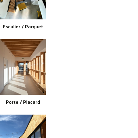
Escalier / Parquet
Porte / Placard