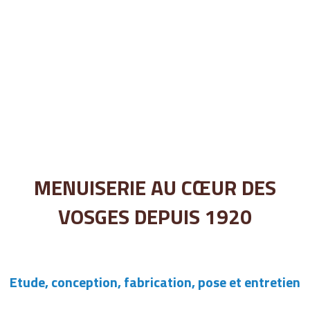
MENUISERIE AU CŒUR DES
VOSGES DEPUIS 1920
Etude, conception, fabrication, pose et entretien