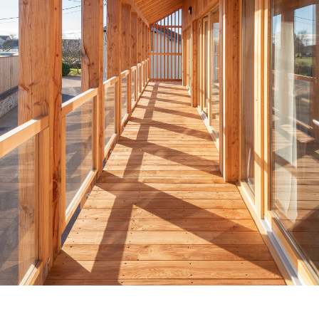
Venez découvrir nos réalisations