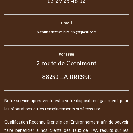
03 29 25 46 02
Email
menuiserievaxelaire.am@gmail.com
Adresse
2 route de Cornimont
88250 LA BRESSE
Notre service après-vente est à votre disposition également, pour
les réparations ou les remplacements si nécessaire.
Qualification Reconnu Grenelle de l'Environnement afin de pouvoir
faire bénéficier à nos clients des taux de TVA réduits sur les