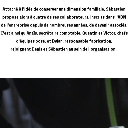
Attaché à l'idée de conserver une dimension familiale, Sébastien
propose alors à quatre de ses collaborateurs, inscrits dans l'ADN
de l'entreprise depuis de nombreuses années, de devenir associés.
C'est ainsi qu'Anaïs, secrétaire comptable, Quentin et Victor, chefs
d'équipes pose, et Dylan, responsable fabrication,
rejoignent Denis et Sébastien au sein de l'organisation.