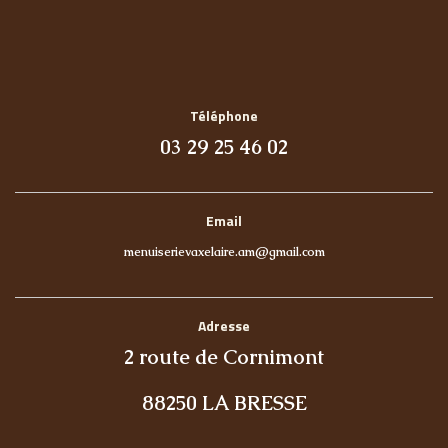
Téléphone
03 29 25 46 02
Email
menuiserievaxelaire.am@gmail.com
Adresse
2 route de Cornimont
88250 LA BRESSE