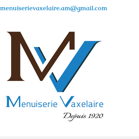
menuiserievaxelaire.am@gmail.com