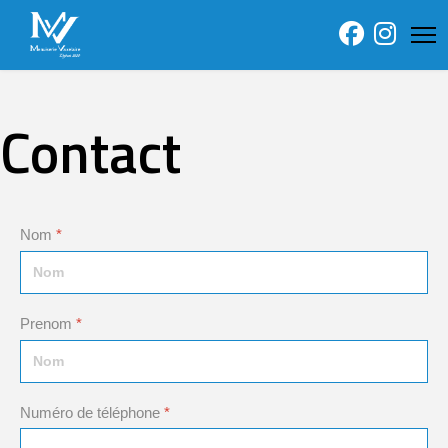
Contact
Nom
*
Prenom
*
Numéro de téléphone
*