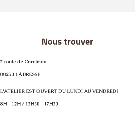
Nous trouver
2 route de Cornimont
88250 LA BRESSE
L'ATELIER EST OUVERT DU LUNDI AU VENDREDI
8H - 12H / 13H30 - 17H30