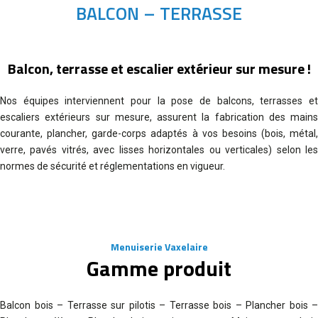
BALCON – TERRASSE
Balcon, terrasse et escalier extérieur sur mesure !
Nos équipes interviennent pour la pose de balcons, terrasses et
escaliers extérieurs sur mesure, assurent la fabrication des mains
courante, plancher, garde-corps adaptés à vos besoins (bois, métal,
verre, pavés vitrés, avec lisses horizontales ou verticales) selon les
normes de sécurité et réglementations en vigueur.
Menuiserie Vaxelaire
Gamme produit
Balcon bois – Terrasse sur pilotis – Terrasse bois – Plancher bois –