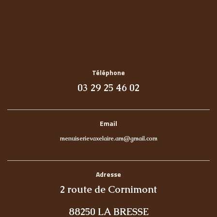
Téléphone
03 29 25 46 02
Email
menuiserievaxelaire.am@gmail.com
Adresse
2 route de Cornimont
88250 LA BRESSE