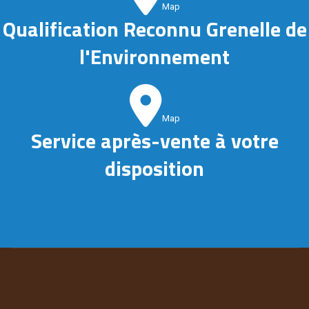
Map
Qualification Reconnu Grenelle de
l'Environnement
Map
Service après-vente à votre
disposition