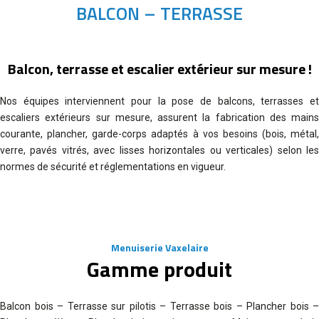
BALCON – TERRASSE
Balcon, terrasse et escalier extérieur sur mesure !
Nos équipes interviennent pour la pose de balcons, terrasses et
escaliers extérieurs sur mesure, assurent la fabrication des mains
courante, plancher, garde-corps adaptés à vos besoins (bois, métal,
verre, pavés vitrés, avec lisses horizontales ou verticales) selon les
normes de sécurité et réglementations en vigueur.
Menuiserie Vaxelaire
Gamme produit
Balcon bois – Terrasse sur pilotis – Terrasse bois – Plancher bois –