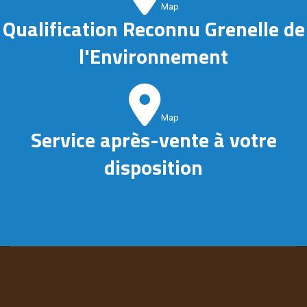
Map
Qualification Reconnu Grenelle de
l'Environnement
Map
Service après-vente à votre
disposition