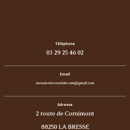
Téléphone
03 29 25 46 02
Email
menuiserievaxelaire.am@gmail.com
Adresse
2 route de Cornimont
88250 LA BRESSE